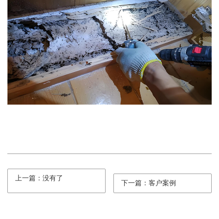
上一篇：没有了
下一篇：客户案例