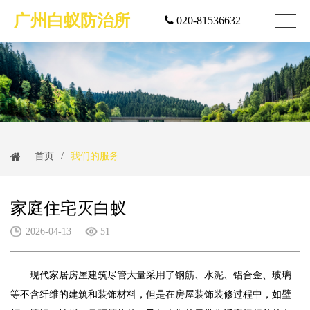
广州白蚁防治所
020-81536632
首页
/
我们的服务
家庭住宅灭白蚁
2026-04-13
51
现代家居房屋建筑尽管大量采用了钢筋、水泥、铝合金、玻璃
等不含纤维的建筑和装饰材料，但是在房屋装饰装修过程中，如壁