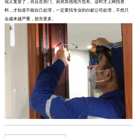
现又复发了，而且在房门、厨房其他地方也有。这时才上网找资
料，才知道不能自己处理，一定要找专业的白蚁公司处理，不然只
会越来越严重，损失更多。