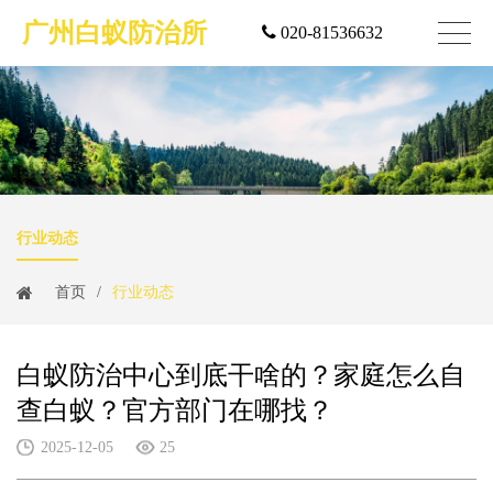
广州白蚁防治所
020-81536632
行业动态
首页
/
行业动态
白蚁防治中心到底干啥的？家庭怎么自
查白蚁？官方部门在哪找？
2025-12-05
25