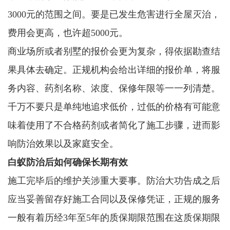
3000元的范围之间。要是已发生危害进行全屋灭治，
费用会更高，也许超5000元。
商业场所或者别墅的报价会更为复杂，得依据勘查结
果具体去确定。正规机构会给出详细的报价单，将服
务内容、药剂名称、浓度、保修年限等一一列清楚。
千万不要只是单纯地追求低价，过低的价格有可能意
味着使用了不合格药剂或者简化了施工步骤，进而影
响防治效果以及家庭安全。
白蚁防治后如何确保长期有效
施工完毕后的维护关涉重大要事。防治大功告成之后
应当妥善留存好施工合同以及保修凭证，正规的服务
一般有着历经3年至5年的质保期限范围在这质保期限