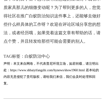
质家具那儿的细微变动呢？为了帮到更多的人，您觉
得社区在推广白蚁防治知识这件事上，还能够去做好
些什么样具体的工作呀？欢迎在评论区域分享您的想
法，或者经历哦，如果觉着这篇文章有帮助的话，请
点个赞，并且转发给那些可能会需要的别人。
TAG标签：
白蚁防治中心
声明：本文来自网络，不代表普尼环境立场，如若转载，请注明出
处：
https://www.shbaiyifangzhi.com/hynews/show1960.html
若本站的
内容无意侵犯了贵司版权，请给我们来信，我们会及时处理和回
复。